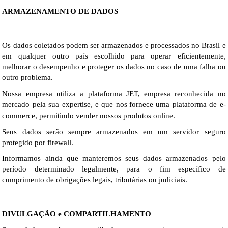
ARMAZENAMENTO DE DADOS
Os dados coletados podem ser armazenados e processados no Brasil e 
em qualquer outro país escolhido para operar eficientemente, 
melhorar o desempenho e proteger os dados no caso de uma falha ou 
outro problema.
Nossa empresa utiliza a plataforma JET, empresa reconhecida no 
mercado pela sua expertise, e que nos
fornece uma plataforma de e-
commerce, permitindo vender nossos produtos online.
Seus dados serão sempre armazenados em um servidor seguro 
protegido por firewall.
Informamos ainda que manteremos seus dados armazenados pelo 
período determinado legalmente, para o fim específico de 
cumprimento de obrigações legais, tributárias ou judiciais.
DIVULGAÇÃO e COMPARTILHAMENTO