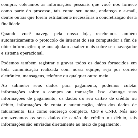
compra, coletamos as informações pessoais que você nos fornece 
como parte do processo, tais como seu nome, endereço e e-mail, 
dentre outras que forem estritamente necessárias a concretização desta 
finalidade.
Quando você navega pela nossa loja, recebemos também 
automaticamente o protocolo de internet do seu computador a fim de 
obter informações que nos ajudam a saber mais sobre seu navegador 
e sistema operacional.
Podemos também registrar e gravar todos os dados fornecidos em 
toda comunicação realizada com nossa equipe, seja por correio 
eletrônico, mensagens, telefone ou qualquer outro meio.
Ao submeter seus dados para pagamento, podemos coletar 
informações sobre a compra ou transação. Isso abrange suas 
informações de pagamento, os dados do seu cartão de crédito ou 
débito, informações de conta e autenticação, além dos dados de 
faturamento, tais como endereço completo, CPF e CNPJ. Nós não 
armazenamos os seus dados de cartão de crédito ou débito, tais 
informações são enviadas diretamente ao meio de pagamento.