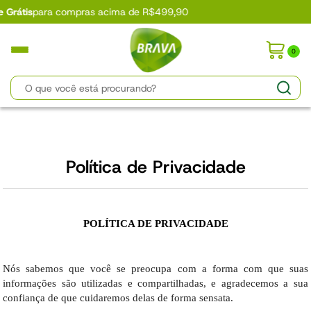
as acima de R$499,90
0
Política de Privacidade
POLÍTICA DE PRIVACIDADE
Nós sabemos que você se preocupa com a forma com que suas 
informações são utilizadas e compartilhadas, e agradecemos a sua 
confiança de que cuidaremos delas de forma sensata.