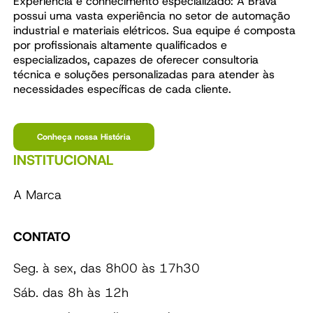
Experiência e conhecimento especializado: A Brava
possui uma vasta experiência no setor de automação
industrial e materiais elétricos. Sua equipe é composta
por profissionais altamente qualificados e
especializados, capazes de oferecer consultoria
técnica e soluções personalizadas para atender às
necessidades específicas de cada cliente.
Conheça nossa História
INSTITUCIONAL
A Marca
CONTATO
Seg. à sex, das 8h00 às 17h30
Sáb. das 8h às 12h