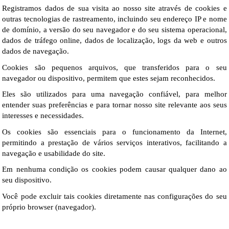
Registramos dados de sua visita ao nosso site através de cookies e 
outras tecnologias de rastreamento, incluindo seu endereço IP e nome 
de domínio, a versão do seu navegador e do seu sistema operacional, 
dados de tráfego online, dados de localização, logs da web e outros 
dados de navegação.
Cookies são pequenos arquivos, que transferidos para o seu 
navegador ou dispositivo, permitem que estes sejam reconhecidos.
Eles são utilizados para uma navegação confiável, para melhor 
entender suas preferências e para tornar nosso site relevante aos seus 
interesses e necessidades.
Os cookies são essenciais para o funcionamento da Internet, 
permitindo a prestação de vários serviços interativos, facilitando a 
navegação e usabilidade do site.
Em nenhuma condição os cookies podem causar qualquer dano ao 
seu dispositivo.
Você pode excluir tais cookies diretamente nas configurações do seu 
próprio browser (navegador).