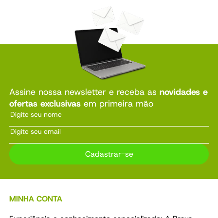
Assine nossa newsletter e receba as
novidades e
ofertas exclusivas
em primeira mão
Cadastrar-se
MINHA CONTA