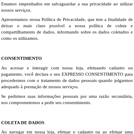
Estamos empenhados em salvaguardar a sua privacidade ao utilizar 
nossos serviços.
Apresentamos nossa Política de Privacidade, que tem a finalidade de 
deixar o mais claro possível a nossa política de coleta e 
compartilhamento de dados, informando sobre os dados coletados e 
como os utilizamos.
CONSENTIMENTO
Ao acessar e interagir com nossa loja, efetuando cadastro ou 
pagamento, você declara o seu EXPRESSO CONSENTIMENTO para 
procedermos com o tratamento de dados pessoais quando julgarmos 
adequado à prestação de nossos serviços.
Se pedirmos suas informações pessoais por uma razão secundária, 
nos comprometemos a pedir seu consentimento.
COLETA DE DADOS
Ao navegar em nossa loja, efetuar o cadastro ou ao efetuar uma 