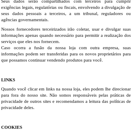
Seus dados serão compartilhados com terceiros para cumprir 
exigências legais, regulatórias ou fiscais, envolvendo a divulgação de 
seus dados pessoais a terceiros, a um tribunal, reguladores ou 
agências governamentais.
Nossos fornecedores terceirizados irão coletar, usar e divulgar suas 
informações apenas quando necessário para permitir a realização dos 
serviços que eles nos fornecem.
Caso ocorra a fusão da nossa loja com outra empresa, suas 
informações podem ser transferidas para os novos proprietários para 
que possamos continuar vendendo produtos para você.
LINKS
Quando você clicar em links na nossa loja, eles podem lhe direcionar 
para fora do nosso site. Não somos responsáveis pelas práticas de 
privacidade de outros sites e recomendamos a leitura das políticas de 
privacidade deles.
COOKIES