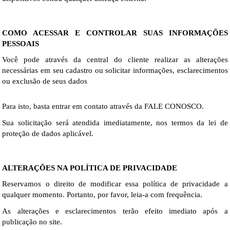
COMO ACESSAR E CONTROLAR SUAS INFORMAÇÕES 
PESSOAIS
Você pode através da central do cliente realizar as alterações 
necessárias em seu cadastro ou solicitar informações, esclarecimentos 
ou exclusão de seus dados
Para isto, basta entrar em contato através da FALE CONOSCO. 
Sua solicitação será atendida imediatamente, nos termos da lei de 
proteção de dados aplicável.
ALTERAÇÕES NA POLÍTICA DE PRIVACIDADE
Reservamos o direito de modificar essa política de privacidade a 
qualquer momento. Portanto, por favor, leia-a com frequência.
As alterações e esclarecimentos terão efeito imediato após a 
publicação no site.