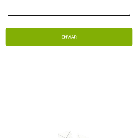
ENVIAR