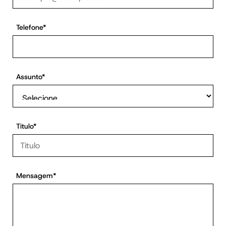
Telefone*
Assunto*
Titulo*
Mensagem*