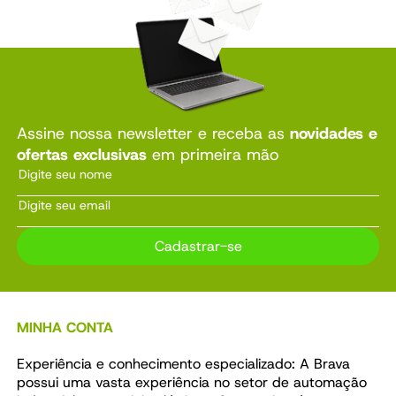
Assine nossa newsletter e receba as
novidades e
ofertas exclusivas
em primeira mão
Cadastrar-se
MINHA CONTA
Experiência e conhecimento especializado: A Brava
possui uma vasta experiência no setor de automação