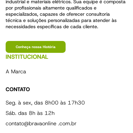
industrial e materiais elétricos. Sua equipe é composta
por profissionais altamente qualificados e
especializados, capazes de oferecer consultoria
técnica e soluções personalizadas para atender às
necessidades específicas de cada cliente.
Conheça nossa História
INSTITUCIONAL
A Marca
CONTATO
Seg. à sex, das 8h00 às 17h30
Sáb. das 8h às 12h
contato@bravaonline .com.br